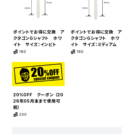
ポイントでお得に交換 ア
ポイントでお得に交換 ア
クタゴンGシャフト ホワ
クタゴンGシャフト ホワ
イト サイズ：インビト
イト サイズ：ミディアム
180
180
20%OFF クーポン （20
26年05月末まで使用可
能）
200