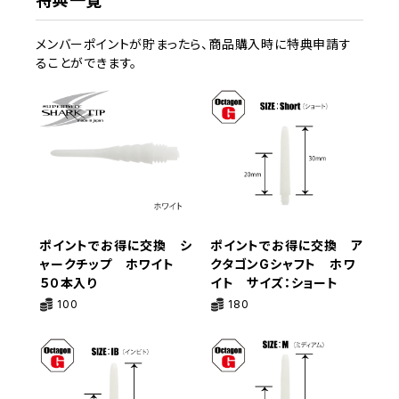
特典一覧
メンバーポイントが貯まったら、商品購入時に特典申請す
ることができます。
ポイントでお得に交換 シ
ポイントでお得に交換 ア
ャークチップ ホワイト
クタゴンGシャフト ホワ
５０本入り
イト サイズ：ショート
100
180