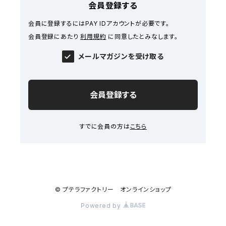
会員登録する
会員に登録するにはPAY IDアカウントが必要です。
会員登録にあたり
利用規約
に同意したとみなします。
メールマガジンを受け取る
会員登録する
すでに会員の方は
こちら
© プテラファクトリー オンラインショップ
Powered by