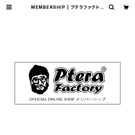
MEMBERSHIP | プテラファクトリ
ー オンラインショップ