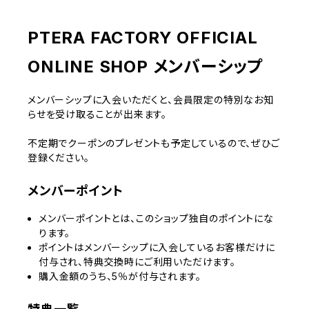
PTERA FACTORY OFFICIAL
ONLINE SHOP メンバーシップ
メンバーシップに入会いただくと、会員限定の特別なお知
らせを受け取ることが出来ます。
不定期でクーポンのプレゼントも予定しているので、ぜひご
登録ください。
メンバーポイント
メンバーポイントとは、このショップ独自のポイントにな
ります。
ポイントはメンバーシップに入会しているお客様だけに
付与され、特典交換時にご利用いただけます。
購入金額のうち、5％が付与されます。