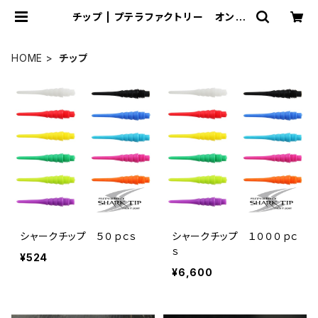
チップ | プテラファクトリー オンラ
インショップ
HOME
チップ
シャークチップ ５０ｐｃｓ
シャークチップ １０００ｐｃ
ｓ
¥524
¥6,600