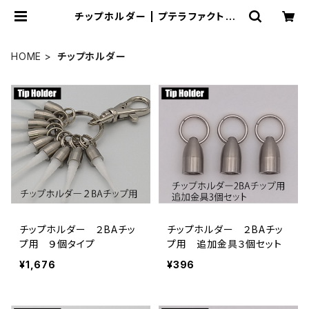
チップホルダー | プテラファクトリ
ー オンラインショップ
HOME
チップホルダー
チップホルダー ２BAチッ
チップホルダー ２BAチッ
プ用 ９個タイプ
プ用 追加金具３個セット
¥1,676
¥396