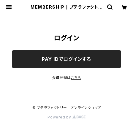
MEMBERSHIP | プテラファクトリ
ー オンラインショップ
ログイン
PAY IDでログインする
会員登録は
こちら
© プテラファクトリー オンラインショップ
Powered by