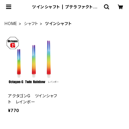
ツインシャフト | プテラファクトリ
ー オンラインショップ
HOME
シャフト
ツインシャフト
アクタゴンG ツインシャフ
ト レインボー
¥770