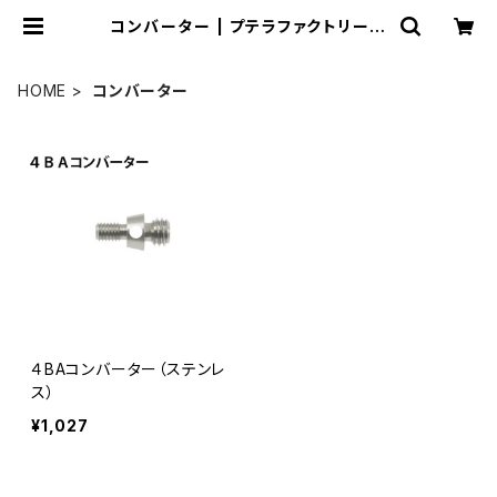
コンバーター | プテラファクトリー
オンラインショップ
HOME
コンバーター
４BAコンバーター（ステンレ
ス）
¥1,027