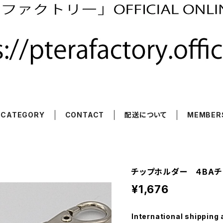
CATEGORY
CONTACT
配送について
MEMBER
チップホルダー ４BA
¥1,676
International shipping 