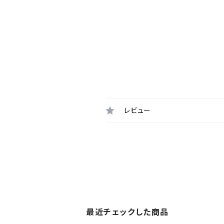
レビュー
最近チェックした商品