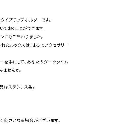
けタイプチップホルダーです。
いておくことができます。
インにもこだわりました。
されたルックスは、まるでアクセサリー
ーを手にして、あなたのダーツタイム
みませんか。
具はステンレス製。
く変更となる場合がございます。