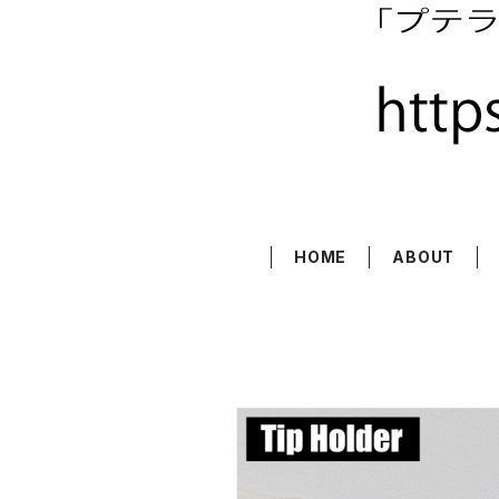
HOME
ABOUT