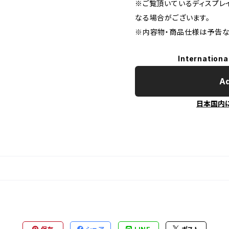
※ご覧頂いているディスプレ
なる場合がございます。
※内容物・商品仕様は予告な
Internationa
Ad
日本国内