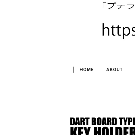
HOME
ABOUT