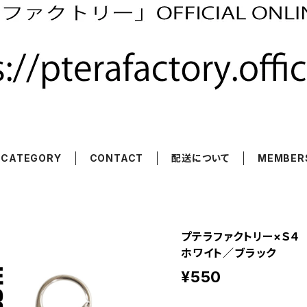
CATEGORY
CONTACT
配送について
MEMBER
プテラファクトリー×Ｓ
ホワイト／ブラック
¥550