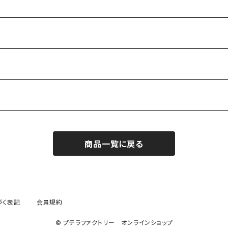
商品一覧に戻る
づく表記
会員規約
© プテラファクトリー オンラインショップ