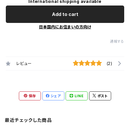
International shipping available
Add to cart
日本国内にお住まいの方向け
通報する
レビュー
(2)
保存
シェア
LINE
ポスト
最近チェックした商品