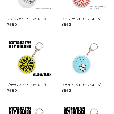
プテラファクトリー×Ｓ４ ダー
プテラファクトリー×Ｓ４ ダー
ツボード型キーホルダー ブル
ツボード型キーホルダー たい
¥550
¥550
レンジャー成長過程
へんよくできました。ブルレンジ
ャー
プテラファクトリー×Ｓ４ ダー
プテラファクトリー×Ｓ４ ダー
ツボード型キーホルダー イエ
ツボード型キーホルダー 酔っ
¥550
¥550
ロー／ブラック
払いパンダ