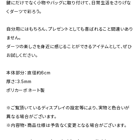
鍵にだけでなく小物やバッグに取り付けて、日常生活をさりげな
くダーツで彩ろう。
自分用にはもちろん、プレゼントとしても喜ばれること間違いあり
ません。
ダーツの楽しさを身近に感じることができるアイテムとして、ぜひ
お試しください。
本体部分：直径約6cm
厚さ：3.5mm
ポリカーボネート製
※ご覧頂いているディスプレイの設定等により、実物と色合いが
異なる場合がございます。
※内容物・商品仕様は予告なく変更となる場合がございます。