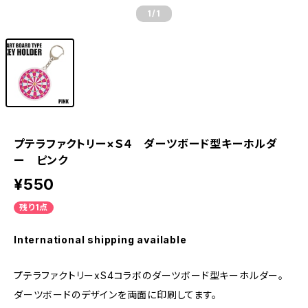
1
/1
プテラファクトリー×Ｓ４ ダーツボード型キーホルダ
ー ピンク
¥550
残り1点
International shipping available
プテラファクトリーxS4コラボのダーツボード型キーホルダー。
ダーツボードのデザインを両面に印刷してます。