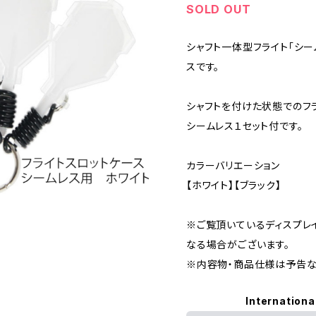
SOLD OUT
シャフト一体型フライト「シー
スです。
シャフトを付けた状態でのフ
シームレス１セット付です。
カラーバリエーション
【ホワイト】【ブラック】
※ご覧頂いているディスプレ
なる場合がございます。
※内容物・商品仕様は予告な
Internationa