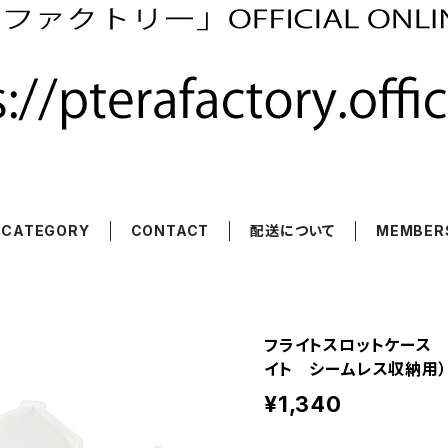
CATEGORY
CONTACT
配送について
MEMBER
フライトスロットケース 
イト シームレス収納用）
¥1,340