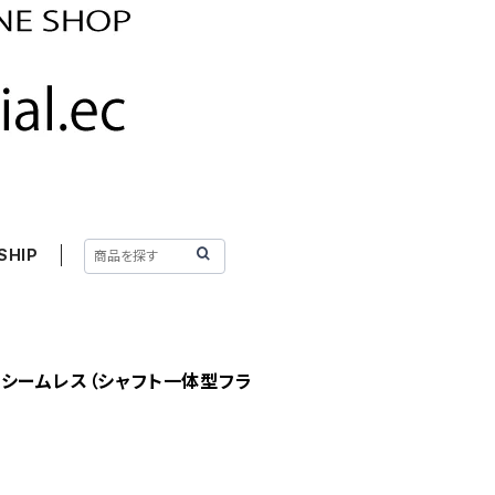
SHIP
シームレス（シャフト一体型フラ