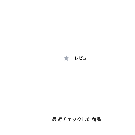
レビュー
最近チェックした商品