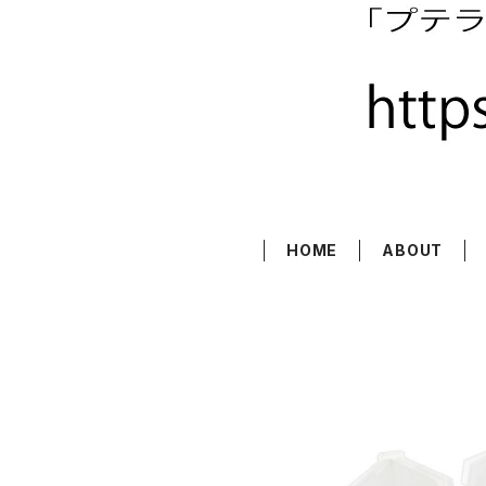
HOME
ABOUT