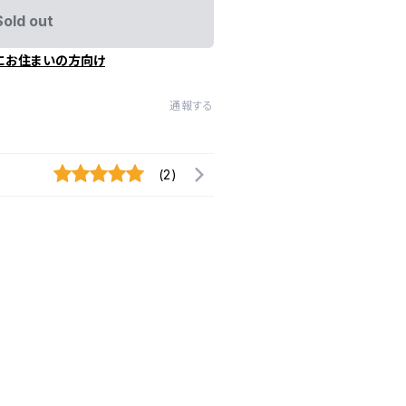
Sold out
にお住まいの方向け
通報する
(2)