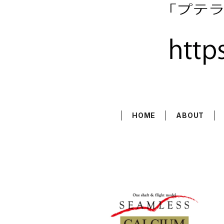
HOME
ABOUT