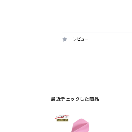
レビュー
最近チェックした商品