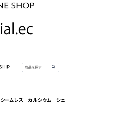
SHIP
 シームレス カルシウム シェ