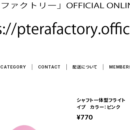
CATEGORY
CONTACT
配送について
MEMBER
シャフト一体型フライト
イプ カラー：ピンク
¥770