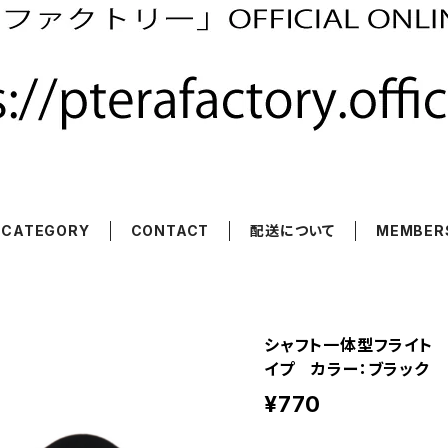
CATEGORY
CONTACT
配送について
MEMBER
シャフト一体型フライト
イプ カラー：ブラック
¥770