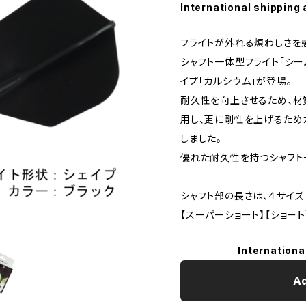
International shipping 
フライトが外れる煩わしさを
シャフト一体型フライト「シ
イプ「カルシウム」が登場。
耐久性を向上させるため、材
用し、更に剛性を上げるため
しました。
優れた耐久性を持つシャフト
シャフト部の長さは、４サイズ
【スーパーショート】【ショート
Internationa
Ad