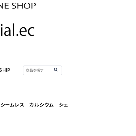
SHIP
 シームレス カルシウム シェ