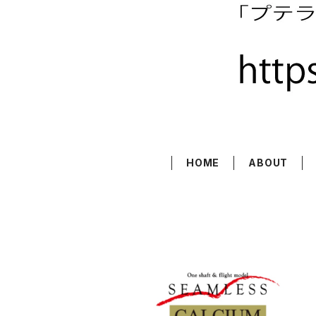
HOME
ABOUT