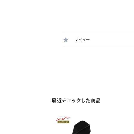
レビュー
最近チェックした商品