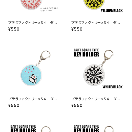
プテラファクトリー×Ｓ４ ダー
プテラファクトリー×Ｓ４ ダー
ツボード型キーホルダー たい
ツボード型キーホルダー イエ
¥550
¥550
へんよくできました。ブルレンジ
ロー／ブラック
ャー
プテラファクトリー×Ｓ４ ダー
プテラファクトリー×Ｓ４ ダー
ツボード型キーホルダー 酔っ
ツボード型キーホルダー ホワ
¥550
¥550
払いパンダ
イト／ブラック