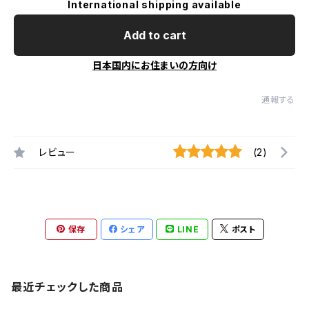
International shipping available
Add to cart
日本国内にお住まいの方向け
通報する
レビュー
(2)
保存
シェア
LINE
ポスト
最近チェックした商品