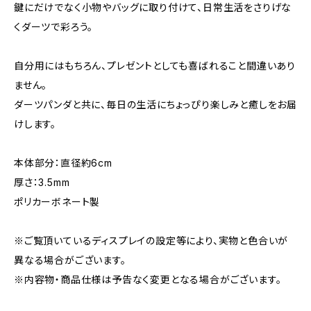
鍵にだけでなく小物やバッグに取り付けて、日常生活をさりげな
くダーツで彩ろう。
自分用にはもちろん、プレゼントとしても喜ばれること間違いあり
ません。
ダーツパンダと共に、毎日の生活にちょっぴり楽しみと癒しをお届
けします。
本体部分：直径約6cm
厚さ：3.5mm
ポリカーボネート製
※ご覧頂いているディスプレイの設定等により、実物と色合いが
異なる場合がございます。
※内容物・商品仕様は予告なく変更となる場合がございます。