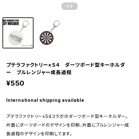
1
/2
プテラファクトリー×Ｓ４ ダーツボード型キーホルダ
ー ブルレンジャー成長過程
¥550
International shipping available
プテラファクトリーxS4コラボのダーツボード型キーホルダー。
片面にダーツボードのデザインを印刷、片面にブルレンジャー成
長過程のデザインを印刷してます。